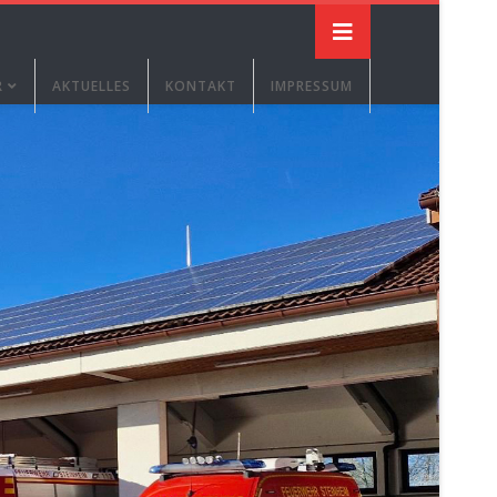
R
AKTUELLES
KONTAKT
IMPRESSUM