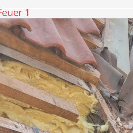
Feuer 1