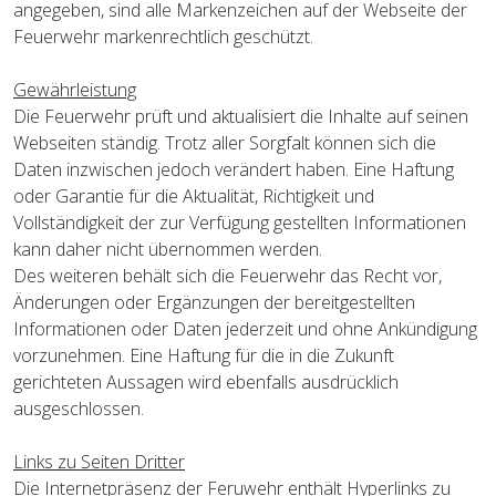
angegeben, sind alle Markenzeichen auf der Webseite der
Feuerwehr markenrechtlich geschützt.
Gewährleistung
Die Feuerwehr prüft und aktualisiert die Inhalte auf seinen
Webseiten ständig. Trotz aller Sorgfalt können sich die
Daten inzwischen jedoch verändert haben. Eine Haftung
oder Garantie für die Aktualität, Richtigkeit und
Vollständigkeit der zur Verfügung gestellten Informationen
kann daher nicht übernommen werden.
Des weiteren behält sich die Feuerwehr das Recht vor,
Änderungen oder Ergänzungen der bereitgestellten
Informationen oder Daten jederzeit und ohne Ankündigung
vorzunehmen. Eine Haftung für die in die Zukunft
gerichteten Aussagen wird ebenfalls ausdrücklich
ausgeschlossen.
Links zu Seiten Dritter
Die Internetpräsenz der Feruwehr enthält Hyperlinks zu