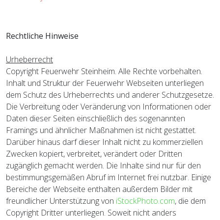
Rechtliche Hinweise
Urheberrecht
Copyright Feuerwehr Steinheim. Alle Rechte vorbehalten.
Inhalt und Struktur der Feuerwehr Webseiten unterliegen
dem Schutz des Urheberrechts und anderer Schutzgesetze.
Die Verbreitung oder Veränderung von Informationen oder
Daten dieser Seiten einschließlich des sogenannten
Framings und ähnlicher Maßnahmen ist nicht gestattet.
Darüber hinaus darf dieser Inhalt nicht zu kommerziellen
Zwecken kopiert, verbreitet, verändert oder Dritten
zugänglich gemacht werden. Die Inhalte sind nur für den
bestimmungsgemäßen Abruf im Internet frei nutzbar. Einige
Bereiche der Webseite enthalten außerdem Bilder mit
freundlicher Unterstützung von
iStockPhoto.com
, die dem
Copyright Dritter unterliegen. Soweit nicht anders