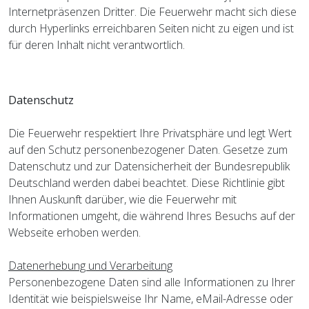
Internetpräsenzen Dritter. Die Feuerwehr macht sich diese
durch Hyperlinks erreichbaren Seiten nicht zu eigen und ist
für deren Inhalt nicht verantwortlich.
Datenschutz
Die Feuerwehr respektiert Ihre Privatsphäre und legt Wert
auf den Schutz personenbezogener Daten. Gesetze zum
Datenschutz und zur Datensicherheit der Bundesrepublik
Deutschland werden dabei beachtet. Diese Richtlinie gibt
Ihnen Auskunft darüber, wie die Feuerwehr mit
Informationen umgeht, die während Ihres Besuchs auf der
Webseite erhoben werden.
Datenerhebung und Verarbeitung
Personenbezogene Daten sind alle Informationen zu Ihrer
Identität wie beispielsweise Ihr Name, eMail-Adresse oder