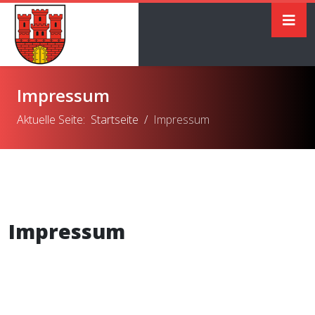
Impressum
Aktuelle Seite:
Startseite
Impressum
Impressum