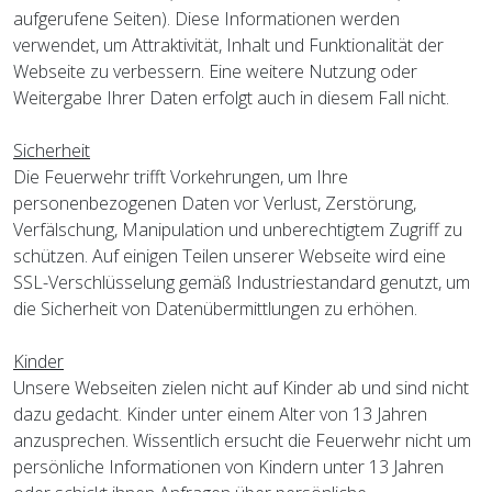
aufgerufene Seiten). Diese Informationen werden
verwendet, um Attraktivität, Inhalt und Funktionalität der
Webseite zu verbessern. Eine weitere Nutzung oder
Weitergabe Ihrer Daten erfolgt auch in diesem Fall nicht.
Sicherheit
Die Feuerwehr trifft Vorkehrungen, um Ihre
personenbezogenen Daten vor Verlust, Zerstörung,
Verfälschung, Manipulation und unberechtigtem Zugriff zu
schützen. Auf einigen Teilen unserer Webseite wird eine
SSL-Verschlüsselung gemäß Industriestandard genutzt, um
die Sicherheit von Datenübermittlungen zu erhöhen.
Kinder
Unsere Webseiten zielen nicht auf Kinder ab und sind nicht
dazu gedacht. Kinder unter einem Alter von 13 Jahren
anzusprechen. Wissentlich ersucht die Feuerwehr nicht um
persönliche Informationen von Kindern unter 13 Jahren