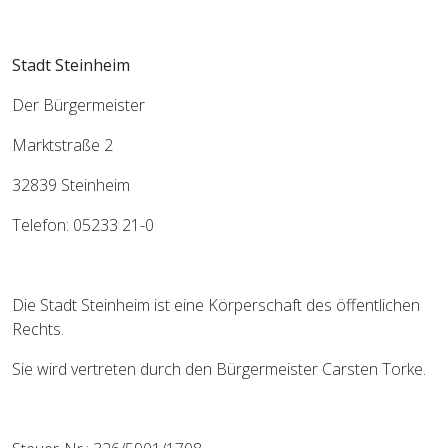
Stadt Steinheim
Der Bürgermeister
Marktstraße 2
32839 Steinheim
Telefon: 05233 21-0
Die Stadt Steinheim ist eine Körperschaft des öffentlichen
Rechts.
Sie wird vertreten durch den Bürgermeister Carsten Torke.