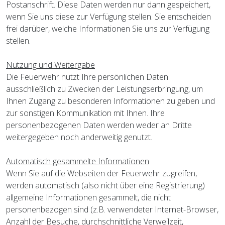
Postanschrift. Diese Daten werden nur dann gespeichert,
wenn Sie uns diese zur Verfügung stellen. Sie entscheiden
frei darüber, welche Informationen Sie uns zur Verfügung
stellen.
Nutzung und Weitergabe
Die Feuerwehr nutzt Ihre persönlichen Daten
ausschließlich zu Zwecken der Leistungserbringung, um
Ihnen Zugang zu besonderen Informationen zu geben und
zur sonstigen Kommunikation mit Ihnen. Ihre
personenbezogenen Daten werden weder an Dritte
weitergegeben noch anderweitig genutzt.
Automatisch gesammelte Informationen
Wenn Sie auf die Webseiten der Feuerwehr zugreifen,
werden automatisch (also nicht über eine Registrierung)
allgemeine Informationen gesammelt, die nicht
personenbezogen sind (z.B. verwendeter Internet-Browser,
Anzahl der Besuche, durchschnittliche Verweilzeit,