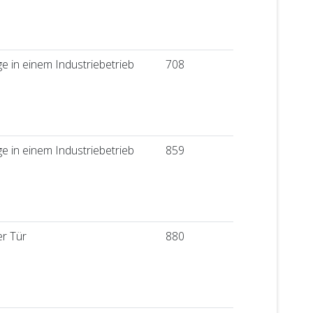
 in einem Industriebetrieb
708
 in einem Industriebetrieb
859
er Tür
880