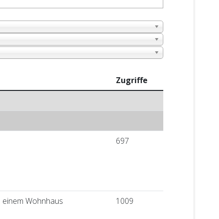
Zugriffe
697
in einem Wohnhaus
1009