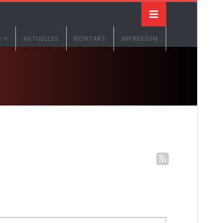
R
AKTUELLES
KONTAKT
IMPRESSUM