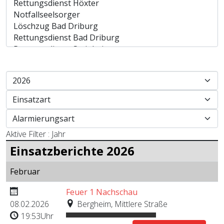
Aktive Filter :
Jahr
Einsatzberichte 2026
Februar
Feuer 1 Nachschau
08.02.2026
Bergheim, Mittlere Straße
19:53Uhr