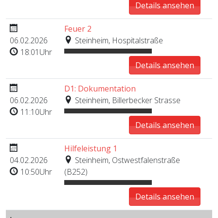
Details ansehen
Feuer 2
06.02.2026
Steinheim, Hospitalstraße
18:01Uhr
Details ansehen
D1: Dokumentation
06.02.2026
Steinheim, Billerbecker Strasse
11:10Uhr
Details ansehen
Hilfeleistung 1
04.02.2026
Steinheim, Ostwestfalenstraße
10:50Uhr
(B252)
Details ansehen