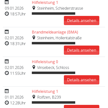
Hilfeleistung 1
09.01.2026
Steinheim, Schiederstrasse
18:57Uhr
Details ansehen
Brandmeldeanlage (BMA)
02.01.2026
Steinheim, Hollentalstraße
18:31Uhr
Details ansehen
Hilfeleistung 0
02.01.2026
Vinsebeck, Schloss
11:55Uhr
Details ansehen
Hilfeleistung 1
01.01.2026
Rolfzen, B239
12:28Uhr