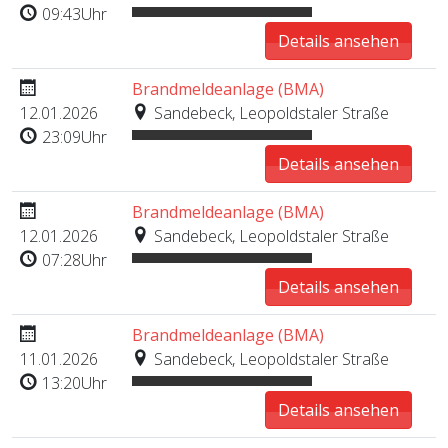
09:43Uhr
Details ansehen
Brandmeldeanlage (BMA)
12.01.2026
Sandebeck, Leopoldstaler Straße
23:09Uhr
Details ansehen
Brandmeldeanlage (BMA)
12.01.2026
Sandebeck, Leopoldstaler Straße
07:28Uhr
Details ansehen
Brandmeldeanlage (BMA)
11.01.2026
Sandebeck, Leopoldstaler Straße
13:20Uhr
Details ansehen