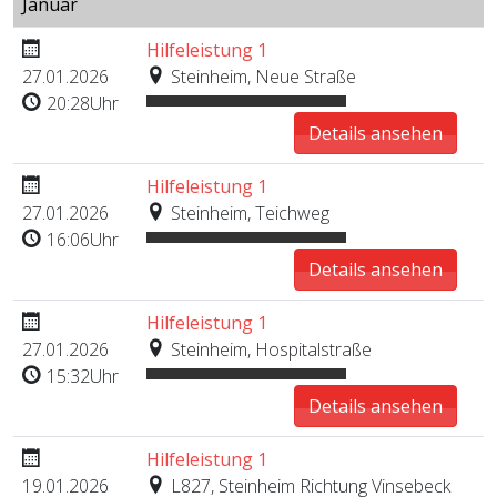
Januar
Hilfeleistung 1
27.01.2026
Steinheim, Neue Straße
20:28Uhr
Details ansehen
Hilfeleistung 1
27.01.2026
Steinheim, Teichweg
16:06Uhr
Details ansehen
Hilfeleistung 1
27.01.2026
Steinheim, Hospitalstraße
15:32Uhr
Details ansehen
Hilfeleistung 1
19.01.2026
L827, Steinheim Richtung Vinsebeck