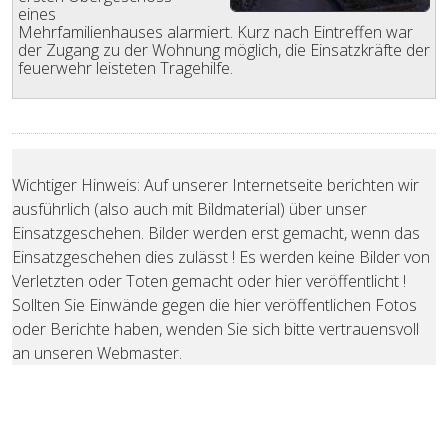
eines
Mehrfamilienhauses alarmiert. Kurz nach Eintreffen war
der Zugang zu der Wohnung möglich, die Einsatzkräfte der
feuerwehr leisteten Tragehilfe.
Wichtiger Hinweis: Auf unserer Internetseite berichten wir
ausführlich (also auch mit Bildmaterial) über unser
Einsatzgeschehen. Bilder werden erst gemacht, wenn das
Einsatzgeschehen dies zulässt ! Es werden keine Bilder von
Verletzten oder Toten gemacht oder hier veröffentlicht !
Sollten Sie Einwände gegen die hier veröffentlichen Fotos
oder Berichte haben, wenden Sie sich bitte vertrauensvoll
an unseren Webmaster.