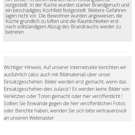
vorgestellt. In der Küche wurden starker Brandgeruch und
ein beschädigtes Kochfeld festgestellt. Weitere Gefahren
lagen nicht vor. Die Bewohner wurden angewiesen, die
Küche gründlich zu lüften und die Räumlichkeiten erst
nach vollständigem Abzug des Brandrauchs wieder zu
betreten.
Wichtiger Hinweis: Auf unserer Internetseite berichten wir
ausführlich (also auch mit Bildmaterial) über unser
Einsatzgeschehen. Bilder werden erst gemacht, wenn das
Einsatzgeschehen dies zulässt ! Es werden keine Bilder von
Verletzten oder Toten gemacht oder hier veröffentlicht !
Sollten Sie Einwände gegen die hier veröffentlichen Fotos
oder Berichte haben, wenden Sie sich bitte vertrauensvoll
an unseren Webmaster.