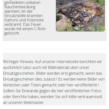
gemeldeten unklaren
Rauchentwicklung
alarmiert. An der
Einsatzstelle brannten
Kartons und Holzreste
verbrannt. Das Feuer
wurde mit einem C-Rohr
gelöscht.
Wichtiger Hinweis: Auf unserer Internetseite berichten wir
ausführlich (also auch mit Bildmaterial) über unser
Einsatzgeschehen. Bilder werden erst gemacht, wenn das
Einsatzgeschehen dies zulässt ! Es werden keine Bilder von
Verletzten oder Toten gemacht oder hier veröffentlicht !
Sollten Sie Einwände gegen die hier veröffentlichen Fotos
oder Berichte haben, wenden Sie sich bitte vertrauensvoll
an unseren Webmaster.