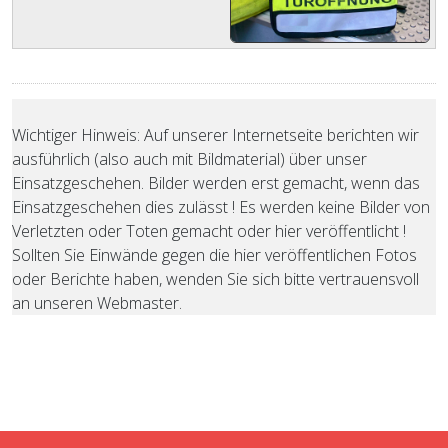
Wichtiger Hinweis: Auf unserer Internetseite berichten wir
ausführlich (also auch mit Bildmaterial) über unser
Einsatzgeschehen. Bilder werden erst gemacht, wenn das
Einsatzgeschehen dies zulässt ! Es werden keine Bilder von
Verletzten oder Toten gemacht oder hier veröffentlicht !
Sollten Sie Einwände gegen die hier veröffentlichen Fotos
oder Berichte haben, wenden Sie sich bitte vertrauensvoll
an unseren Webmaster.