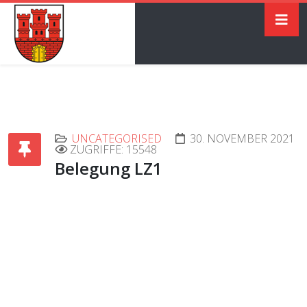
UNCATEGORISED
30. NOVEMBER 2021
ZUGRIFFE: 15548
Belegung LZ1