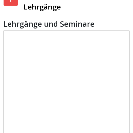
Lehrgänge
Lehrgänge und Seminare