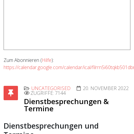
Zum Abonnieren (
Hilfe
):
https://calendar.google.com/calendar/ical/filrrn5i60tqkb501
UNCATEGORISED
20. NOVEMBER 2022
ZUGRIFFE: 7144
Dienstbesprechungen &
Termine
Dienstbesprechungen und