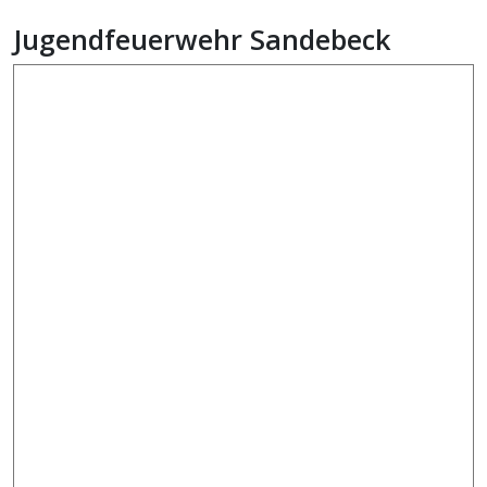
Jugendfeuerwehr Sandebeck