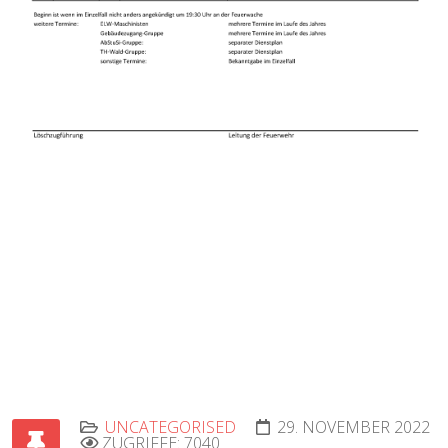
UNCATEGORISED
29. NOVEMBER 2022
ZUGRIFFE: 7040