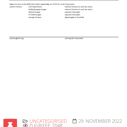
UNCATEGORISED
29. NOVEMBER 2022
ZUGRIFFE: 7048