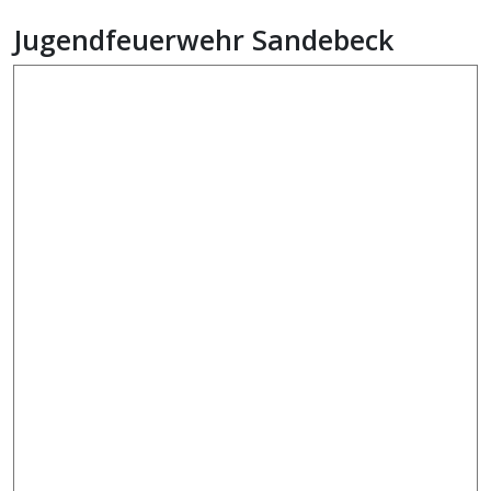
Jugendfeuerwehr Sandebeck