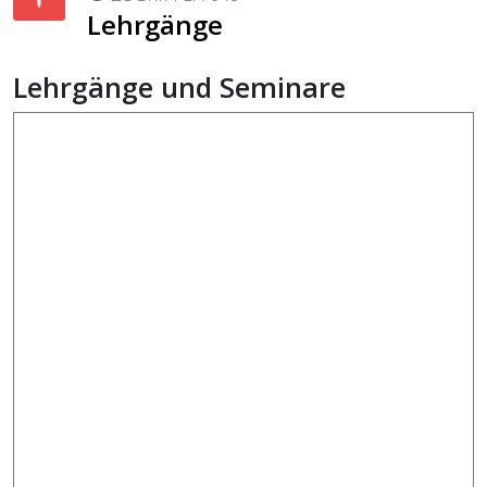
Lehrgänge
Lehrgänge und Seminare