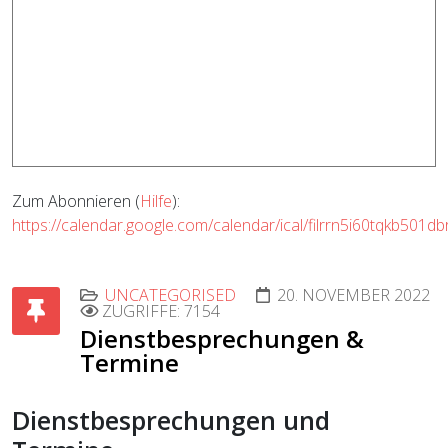
Zum Abonnieren (
Hilfe
):
https://calendar.google.com/calendar/ical/filrrn5i60tqkb501
UNCATEGORISED
20. NOVEMBER 2022
ZUGRIFFE: 7154
Dienstbesprechungen &
Termine
Dienstbesprechungen und