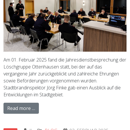
Am 01. Februar 2025 fand die Jahresdienstbesprechung der
Löschgruppe Ottenhausen statt, bei der auf das
vergangene Jahr zurückgeblickt und zahlreiche Ehrungen
sowie Beförderungen vorgenommen wurden.
Stadtbrandinspektor Jörg Finke gab einen Ausblick auf die
Entwicklungen im Stadtgebiet.
Read more …